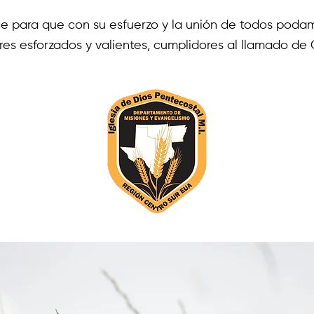
ce para que con su esfuerzo y la unión de todos poda
es esforzados y valientes, cumplidores al llamado de 