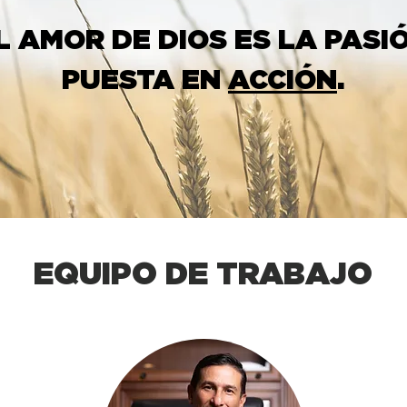
L AMOR DE DIOS ES LA PASI
PUESTA EN
ACCIÓN
.
EQUIPO DE TRABAJO