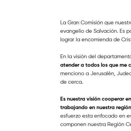
La Gran Comisión que nuestr
evangelio de Salvación. Es 
lograr la encomienda de Cris
En la visión del departamento
atender a todos los que me c
menciono a Jerusalén, Judea 
de cerca.
Es nuestra visión cooperar e
trabajando en nuestra región
esfuerzo esta enfocado en e
componen nuestra Región Cen