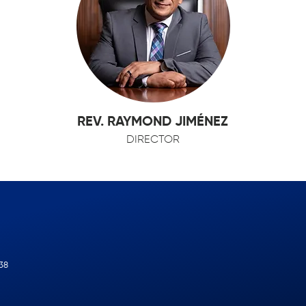
REV. RAYMOND JIMÉNEZ
DIRECTOR
238