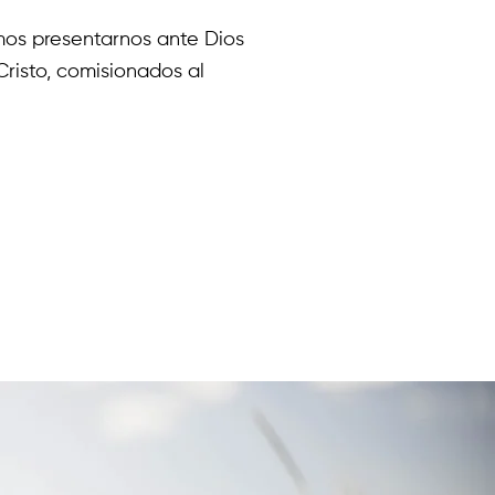
mos presentarnos ante Dios
Cristo, comisionados al