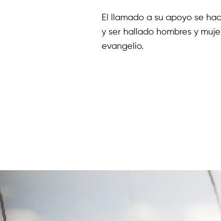
El llamado a su apoyo se ha
y ser hallado hombres y mujer
evangelio.