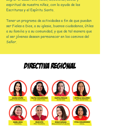
espiritual de nuestra niñez, con la ayuda de las
Escrituras y el Espíritu Santo.
Tener un programa de actividades a fin de que puedan
ser Fieles a Dios, a su iglesia, buenos ciudadanos, útiles
a su familia y a su comunidad, y que de tal manera que
al ser jóvenes deseen permanecer en los caminos del
Señor.
directiva regional